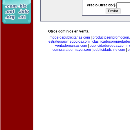
Precio Ofrecido $
Otros dominios en venta:
modelospublicitarias.com
|
productosenpromocion
estrategiasynegocios.com
|
clasificadospropiedade
|
ventademarcas.com
|
publicidaduruguay.com
|
compraralpormayor.com
|
publicidadchile.com
|
e